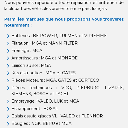
Nous pouvons répondre à toute réparation et entretien de
la plupart des véhicules présents sur le parc français.
Parmi les marques que nous proposons vous trouverez
notamment :
Batteries : BE POWER, FULMEN et VIPIEMME
Filtration : MGA et MANN FILTER
Freinage : MGA
Amortisseurs : MGA et MONROE
Liaison au sol : MGA
Kits distribution : MGA et GATES
Pièces Moteurs : MGA, GATES et CORTECO
Pièces techniques : VDO, PIERBURG, LIZARTE,
SIEMENS, BOSCH et FACET
Embrayage : VALEO, LUK et MGA
Echappement : BOSAL
Balais essuie-glaces VL : VALEO et FLENNOR
Bougies : NGK, BERU et MGA