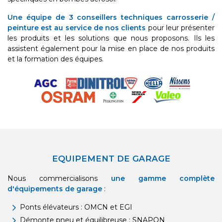
Une équipe de 3 conseillers techniques carrosserie /
peinture est au service de nos clients
pour leur présenter
les produits et les solutions que nous proposons. Ils les
assistent également pour la mise en place de nos produits
et la formation des équipes.
EQUIPEMENT DE GARAGE
Nous commercialisons
une gamme complète
d'équipements de garage
:
Ponts élévateurs : OMCN et EGI
Démonte pneu et équilibreuse : SNAPON