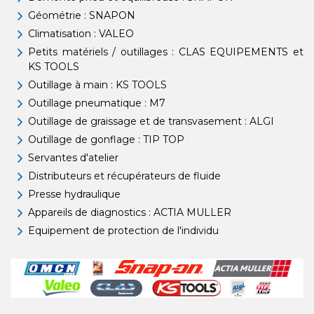
Géométrie : SNAPON
Climatisation : VALEO
Petits matériels / outillages : CLAS EQUIPEMENTS et
KS TOOLS
Outillage à main : KS TOOLS
Outillage pneumatique : M7
Outillage de graissage et de transvasement : ALGI
Outillage de gonflage : TIP TOP
Servantes d'atelier
Distributeurs et récupérateurs de fluide
Presse hydraulique
Appareils de diagnostics : ACTIA MULLER
Equipement de protection de l'individu