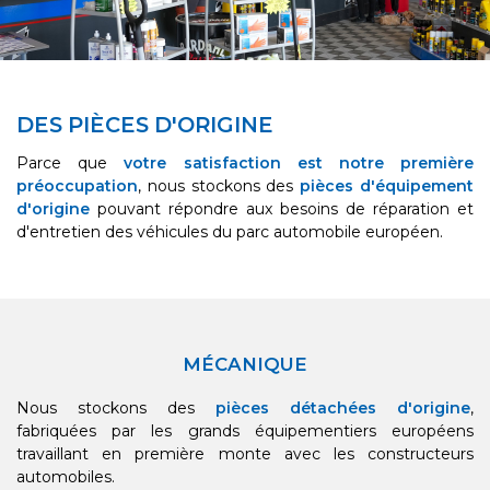
DES PIÈCES D'ORIGINE
Parce que
votre satisfaction est notre première
préoccupation
, nous stockons des
pièces d'équipement
d'origine
pouvant répondre aux besoins de réparation et
d'entretien des véhicules du parc automobile européen.
MÉCANIQUE
Nous stockons des
pièces détachées d'origine
,
fabriquées par les grands équipementiers européens
travaillant en première monte avec les constructeurs
automobiles.