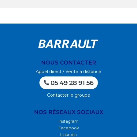
NOUS CONTACTER
Appel direct / Vente à distance
05 49 28 91 56
Contacter le groupe
NOS RÉSEAUX SOCIAUX
Instagram
Facebook
LinkedIn