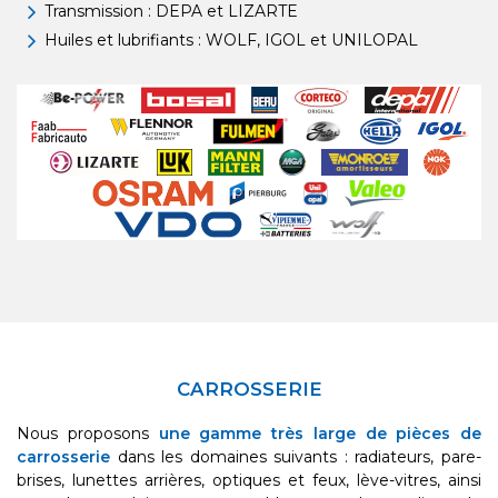
Transmission : DEPA et LIZARTE
Huiles et lubrifiants : WOLF, IGOL et UNILOPAL
CARROSSERIE
Nous proposons
une gamme très large de pièces de
carrosserie
dans les domaines suivants : radiateurs, pare-
brises, lunettes arrières, optiques et feux, lève-vitres, ainsi