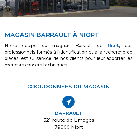
MAGASIN BARRAULT À NIORT
Notre équipe du magasin Barrault de
Niort
, des
professionnels formés à l'identification et à la recherche de
pièces, est au service de nos clients pour leur apporter les
meilleurs conseils techniques.
COORDONNÉES DU MAGASIN
BARRAULT
521 route de Limoges
79000 Niort