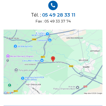
Tél. :
05 49 28 33 11
Fax : 05 49 33 37 74