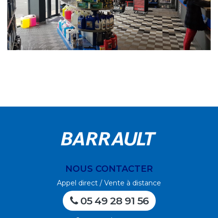
NOUS CONTACTER
Appel direct / Vente à distance
05 49 28 91 56