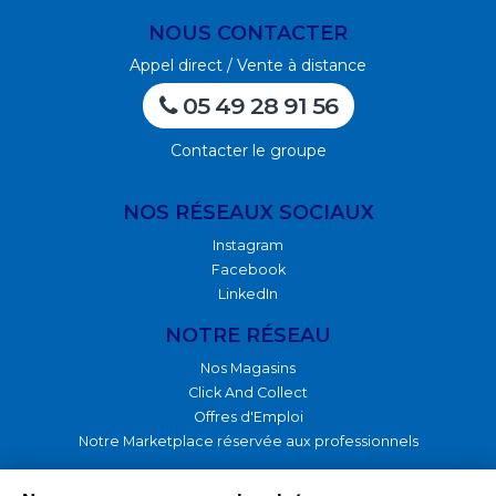
NOUS CONTACTER
Appel direct / Vente à distance
05 49 28 91 56
Contacter le groupe
NOS RÉSEAUX SOCIAUX
Instagram
Facebook
LinkedIn
NOTRE RÉSEAU
Nos Magasins
Click And Collect
Offres d'Emploi
Notre Marketplace réservée aux professionnels