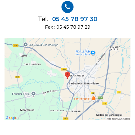
Tél. :
05 45 78 97 30
Fax : 05 45 78 97 29