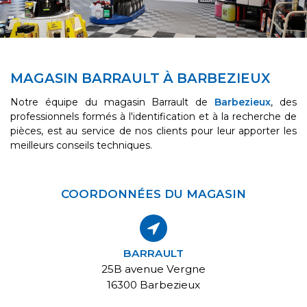
MAGASIN BARRAULT À BARBEZIEUX
Notre équipe du magasin Barrault de
Barbezieux
, des
professionnels formés à l'identification et à la recherche de
pièces, est au service de nos clients pour leur apporter les
meilleurs conseils techniques.
COORDONNÉES DU MAGASIN
BARRAULT
25B avenue Vergne
16300 Barbezieux