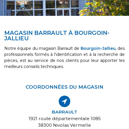
MAGASIN BARRAULT À BOURGOIN-
JALLIEU
Notre équipe du magasin Barrault de
Bourgoin-Jallieu
, des
professionnels formés à l'identification et à la recherche de
pièces, est au service de nos clients pour leur apporter les
meilleurs conseils techniques.
COORDONNÉES DU MAGASIN
BARRAULT
1921 route départementale 1085
38300 Nivolas Vermelle