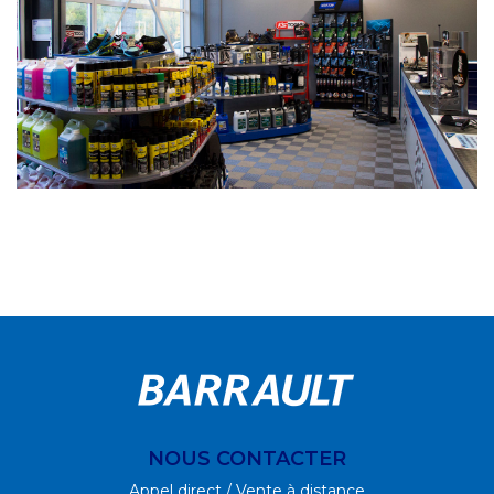
NOUS CONTACTER
Appel direct / Vente à distance