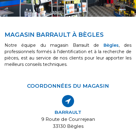
MAGASIN BARRAULT À BÈGLES
Notre équipe du magasin Barrault de
Bègles
, des
professionnels formés à l'identification et à la recherche de
pièces, est au service de nos clients pour leur apporter les
meilleurs conseils techniques.
COORDONNÉES DU MAGASIN
BARRAULT
9 Route de Courrejean
33130 Bègles