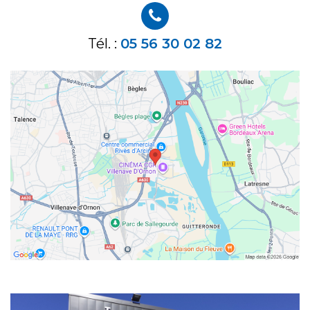
Tél. :
05 56 30 02 82