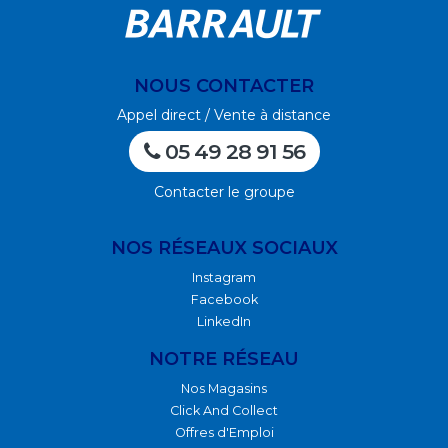
NOUS CONTACTER
Appel direct / Vente à distance
05 49 28 91 56
Contacter le groupe
NOS RÉSEAUX SOCIAUX
Instagram
Facebook
LinkedIn
NOTRE RÉSEAU
Nos Magasins
Click And Collect
Offres d'Emploi