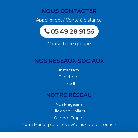
NOUS CONTACTER
Appel direct / Vente à distance
05 49 28 91 56
Contacter le groupe
NOS RÉSEAUX SOCIAUX
Instagram
Facebook
LinkedIn
NOTRE RÉSEAU
Nos Magasins
Click And Collect
Offres d'Emploi
Notre Marketplace réservée aux professionnels