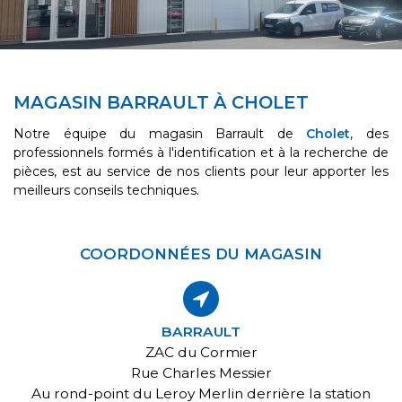
MAGASIN BARRAULT À CHOLET
Notre équipe du magasin Barrault de
Cholet
, des
professionnels formés à l'identification et à la recherche de
pièces, est au service de nos clients pour leur apporter les
meilleurs conseils techniques.
COORDONNÉES DU MAGASIN
BARRAULT
ZAC du Cormier
Rue Charles Messier
Au rond-point du Leroy Merlin derrière la station