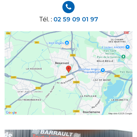
Tél. :
02 59 09 01 97