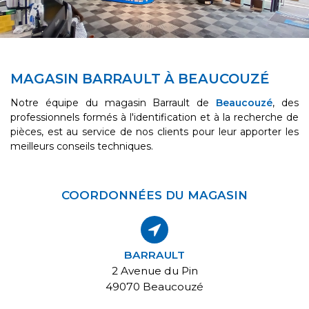
MAGASIN BARRAULT À BEAUCOUZÉ
Notre équipe du magasin Barrault de
Beaucouzé
, des
professionnels formés à l'identification et à la recherche de
pièces, est au service de nos clients pour leur apporter les
meilleurs conseils techniques.
COORDONNÉES DU MAGASIN
BARRAULT
2 Avenue du Pin
49070 Beaucouzé