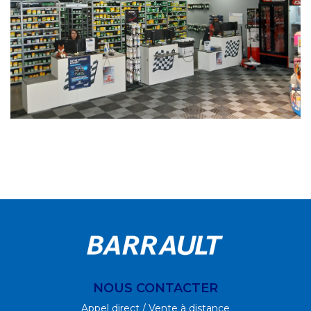
NOUS CONTACTER
Appel direct / Vente à distance