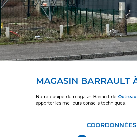
MAGASIN BARRAULT 
Notre équipe du magasin Barrault de
Outreau
apporter les meilleurs conseils techniques.
COORDONNÉES