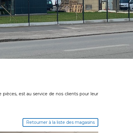
e pièces, est au service de nos clients pour leur
Retourner à la liste des magasins