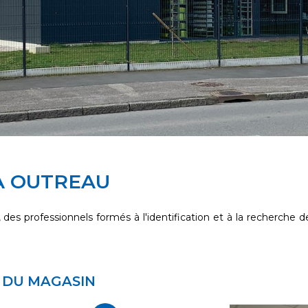
À OUTREAU
, des professionnels formés à l'identification et à la recherche d
 DU MAGASIN