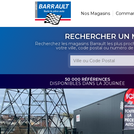
Nos Magasins
Command
RECHERCHER UN 
Recherchez les magasins Barrault les plus proc
votre ville, code postal ou numéro d
50 000 RÉFÉRENCES
DISPONIBLES DANS LA JOURNÉE