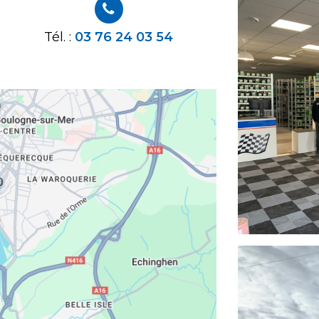
Tél. :
03 76 24 03 54