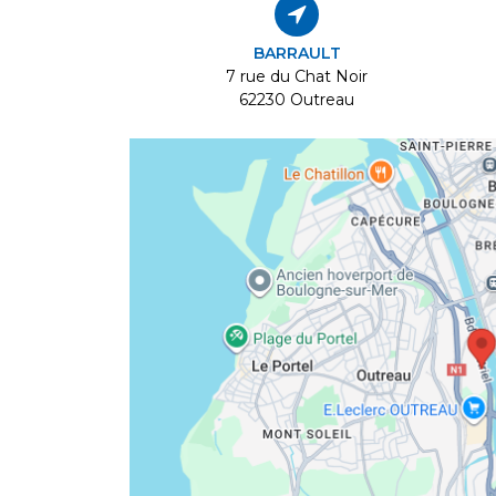
BARRAULT
7 rue du Chat Noir
62230 Outreau