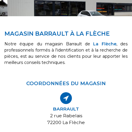
MAGASIN BARRAULT À LA FLÈCHE
Notre équipe du magasin Barrault de
La Flèche
, des
professionnels formés à l'identification et à la recherche de
pièces, est au service de nos clients pour leur apporter les
meilleurs conseils techniques.
COORDONNÉES DU MAGASIN
BARRAULT
2 rue Rabelais
72200 La Flèche