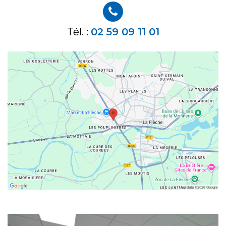
Tél. :
02 59 09 11 01