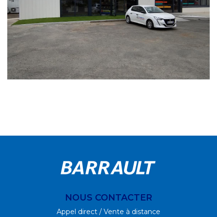
NOUS CONTACTER
Appel direct / Vente à distance